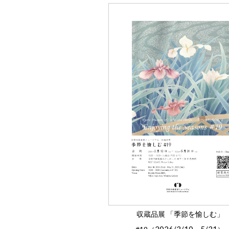
収蔵品展 「季節を愉しむ」