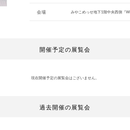
会場
みやこめっせ地下1階中央西側『WEST S
開催予定の展覧会
現在開催予定の展覧会はございません。
過去開催の展覧会