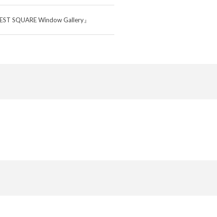
QUARE Window Gallery』