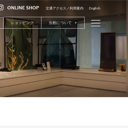
交通アクセス／利用案内
English
ショッピング
当館について