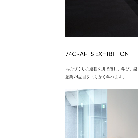
74CRAFTS EXHIBITION
ものづくりの過程を肌で感じ、学び、楽
産業74品目をより深く学べます。