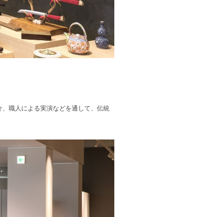
介、職人による実演などを通して、伝統