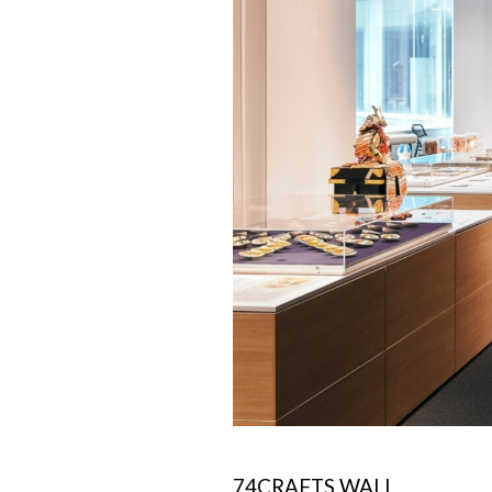
74CRAFTS WALL