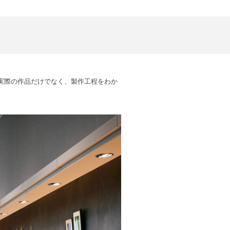
実際の作品だけでなく、製作工程をわか