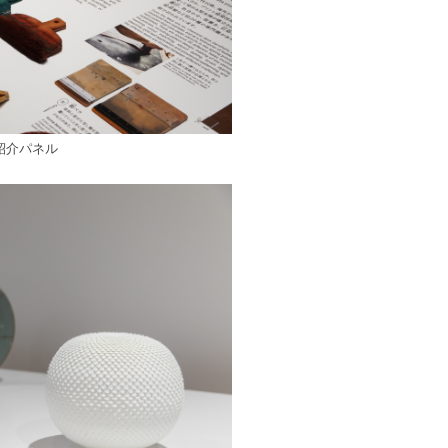
紹介パネル