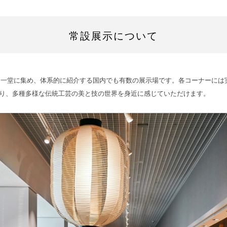
常設展示について
を一堂に集め、体系的に紹介する国内でも有数の展示場です。各コーナーには
り、多種多様な伝統工芸の美と技の世界を身近に感じていただけます。