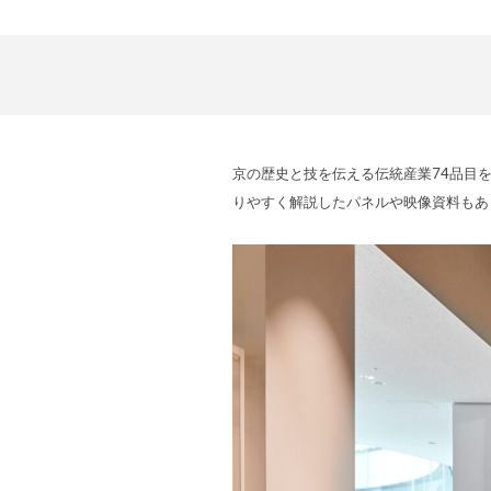
京の歴史と技を伝える伝統産業74品目
りやすく解説したパネルや映像資料もあ