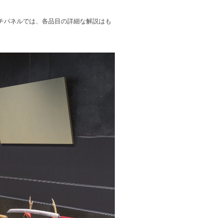
チパネルでは、各品目の詳細な解説はも