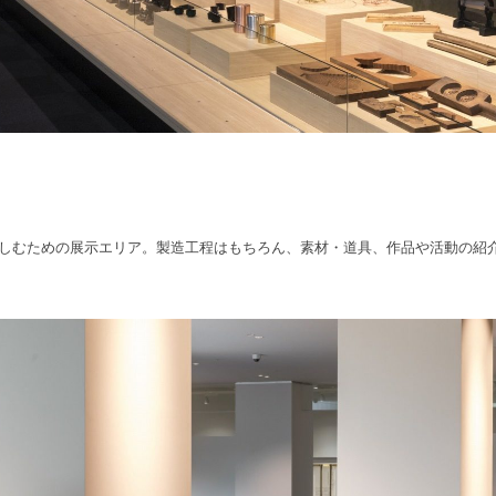
しむための展示エリア。製造工程はもちろん、素材・道具、作品や活動の紹