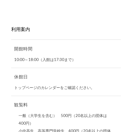
利用案内
開館時間
10:00～18:00（入館は17:30まで）
休館日
トップページのカレンダーをご確認ください。
観覧料
一般（大学生を含む） 500円（20名以上の団体は
400円）
小中高生、高等専門学校生 400円（20名以上の団体