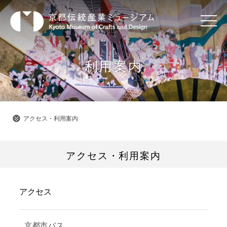
利用案内
アクセス・利用案内
アクセス・利用案内
アクセス
京都市バス