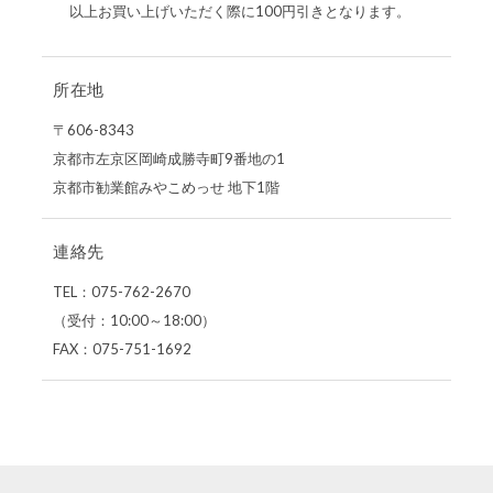
以上お買い上げいただく際に100円引きとなります。
所在地
〒606-8343
京都市左京区岡崎成勝寺町9番地の1
京都市勧業館みやこめっせ 地下1階
連絡先
TEL：075-762-2670
（受付：10:00～18:00）
FAX：075-751-1692