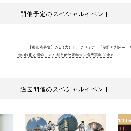
開催予定のスペシャルイベント
【参加者募集】9/1（火）トークセミナー「制約と創造―
地の技術と価値 」≪京都市伝統産業未来構築事業 関連≫
過去開催のスペシャルイベント