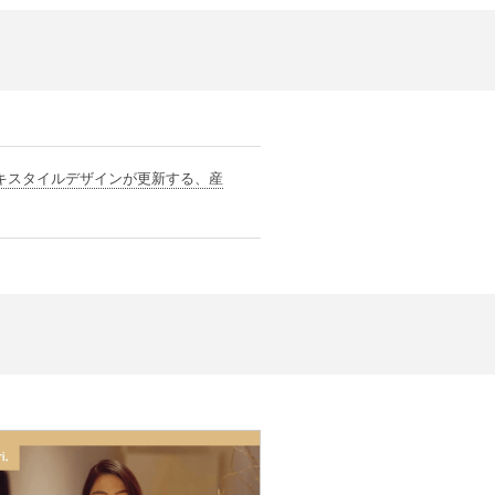
テキスタイルデザインが更新する、産