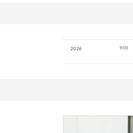
9/01
2026