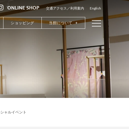
交通アクセス／利用案内
English
ショッピング
当館について
ペシャルイベント