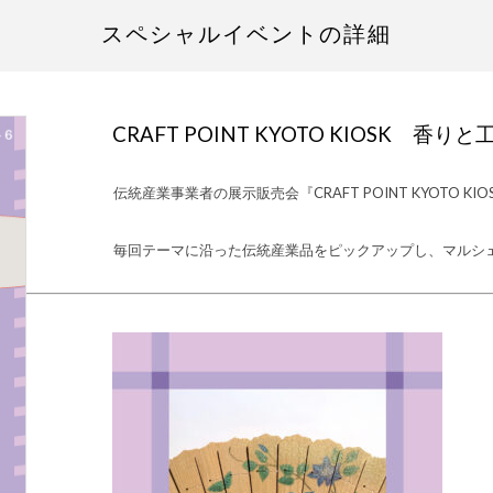
スペシャルイベントの詳細
CRAFT POINT KYOTO KIOSK 香りと
伝統産業事業者の展示販売会『CRAFT POINT KYOTO KIOS
毎回テーマに沿った伝統産業品をピックアップし、マルシ