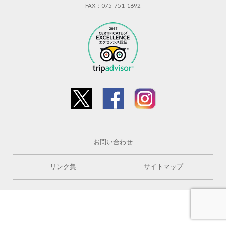
FAX：075-751-1692
お問い合わせ
リンク集
サイトマップ