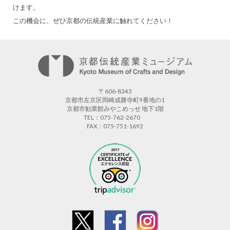
けます。
この機会に、ぜひ京都の伝統産業に触れてください！
〒606-8343
京都市左京区岡崎成勝寺町9番地の1
京都市勧業館みやこめっせ 地下1階
TEL：075-762-2670
FAX：075-751-1692