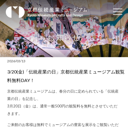
お知らせ
2026/03/13
3/20(金)「伝統産業の日」京都伝統産業ミュージアム観覧
料無料DAY！
京都伝統産業ミュージアムは、春分の日に定められている「伝統産
業の日」を記念し、
3月20日（金）は、通常一般500円の観覧料を無料とさせていただ
きます。
ご来館のお客様は無料でミュージアムの豊富な展示をご観覧いただ