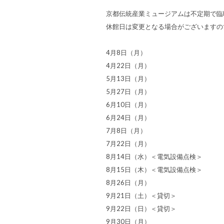
京都伝統産業ミュージアムは不定期で臨時
休館日は変更となる場合がございますの
4月8日（月）
4月22日（月）
5月13日（月）
5月27日（月）
6月10日（月）
6月24日（月）
7月8日（月）
7月22日（月）
8月14日（水）＜電気設備点検＞
8月15日（木）＜電気設備点検＞
8月26日（月）
9月21日（土）＜貸切＞
9月22日（日）＜貸切＞
9月30日（月）