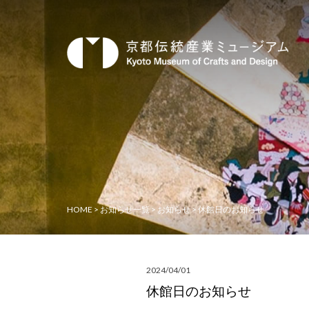
HOME
>
お知らせ一覧
>
お知らせ
>
休館日のお知らせ
2024/04/01
休館日のお知らせ