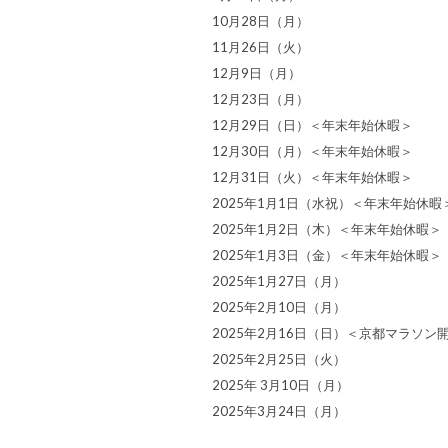
10月28日（月）
11月26日（火）
12月9日（月）
12月23日（月）
12月29日（日）＜年末年始休暇＞
12月30日（月）＜年末年始休暇＞
12月31日（火）＜年末年始休暇＞
2025年1月1日（水祝）＜年末年始休暇
2025年1月2日（木）＜年末年始休暇＞
2025年1月3日（金）＜年末年始休暇＞
2025年1月27日（月）
2025年2月10日（月）
2025年2月16日（日）＜京都マラソン
2025年2月25日（火）
2025年 3月10日（月）
2025年3月24日（月）