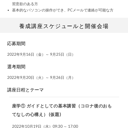
習意欲のある方
基本的なパソコンの操作ができ、PCメールで連絡が可能な方
養成講座スケジュールと開催会場
応募期間
2022年9月16日（金）～ 9月25日（日）
選考期間
2022年9月20日（火）～ 9月26日（月）
講座日程とテーマ
座学① ガイドとしての基本講習（コロナ後のおも
てなしの心構え） (仮題)
2022年10月19日（水）09:30 ～ 17:00