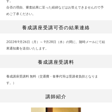
す。
合否の理由、審査結果に至った経緯などはお答えできませんので予
めご了承ください。
養成講座受講可否の結果連絡
2022年9月26日（月）～ 9月28日（水）の間に、随時メールにて結
果通知書を送信いたします。
養成講座受講料
養成講座受講料 無料（交通費・食事代等は受講者負担となりま
す。）
講師紹介