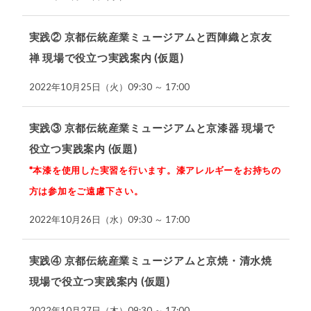
実践② 京都伝統産業ミュージアムと西陣織と京友
禅 現場で役立つ実践案内 (仮題)
2022年10月25日（火）09:30 ～ 17:00
実践③ 京都伝統産業ミュージアムと京漆器 現場で
役立つ実践案内 (仮題)
*本漆を使用した実習を行います。漆アレルギーをお持ちの
方は参加をご遠慮下さい。
2022年10月26日（水）09:30 ～ 17:00
実践④ 京都伝統産業ミュージアムと京焼・清水焼
現場で役立つ実践案内 (仮題)
2022年10月27日（木）09:30 ～ 17:00