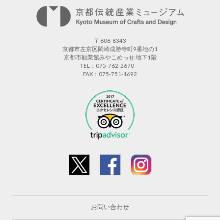
〒606-8343
京都市左京区岡崎成勝寺町9番地の1
京都市勧業館みやこめっせ 地下1階
TEL：075-762-2670
FAX：075-751-1692
お問い合わせ