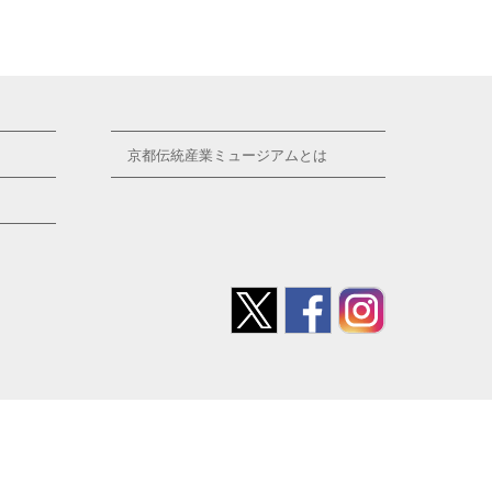
京都伝統産業ミュージアムとは