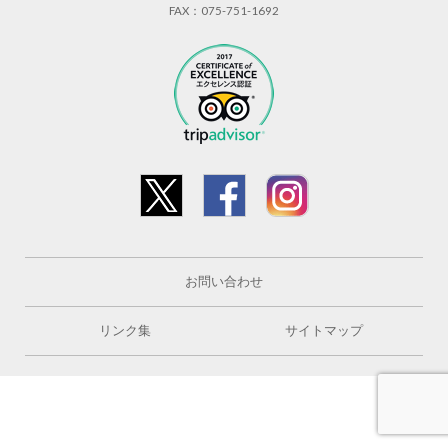
FAX：075-751-1692
お問い合わせ
リンク集
サイトマップ