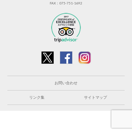
FAX：075-751-1692
お問い合わせ
リンク集
サイトマップ