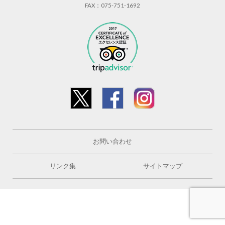
FAX：075-751-1692
お問い合わせ
リンク集
サイトマップ