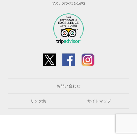
FAX：075-751-1692
お問い合わせ
リンク集
サイトマップ