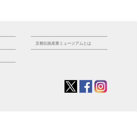
京都伝統産業ミュージアムとは