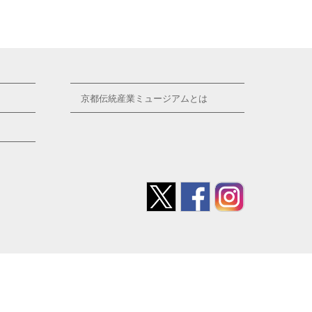
京都伝統産業ミュージアムとは