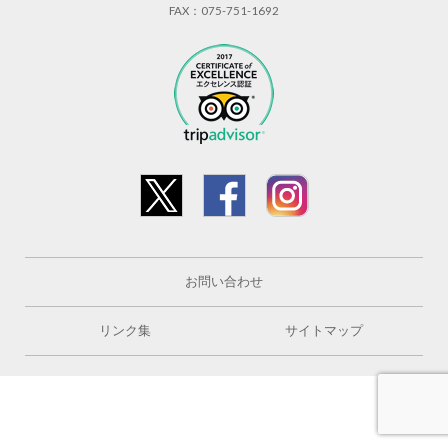
FAX：075-751-1692
お問い合わせ
リンク集
サイトマップ