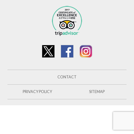
CONTACT
PRIVACY POLICY
SITEMAP