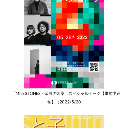
「MILESTONES－余白の図案」スペシャルトーク【事前申込
2022/5/28
制】（
）