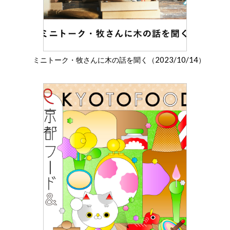
2023/10/14
ミニトーク・牧さんに木の話を聞く（
）