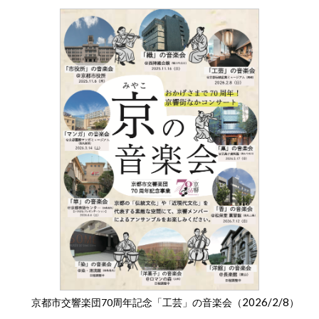
2026/2/8
京都市交響楽団70周年記念「工芸」の音楽会（
）