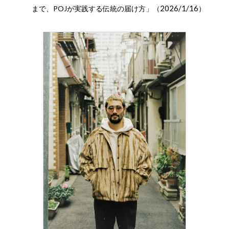
2026/1/16
まで、POJが実践する伝統の届け方」（
）