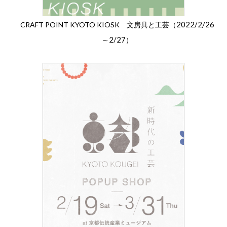
2022/2/26
CRAFT POINT KYOTO KIOSK 文房具と工芸（
2/27
～
）