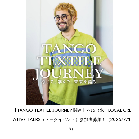
【TANGO TEXTILE JOURNEY 関連】7/15（水）LOCAL CRE
2026/7/1
ATIVE TALKS（トークイベント）参加者募集！（
5
）