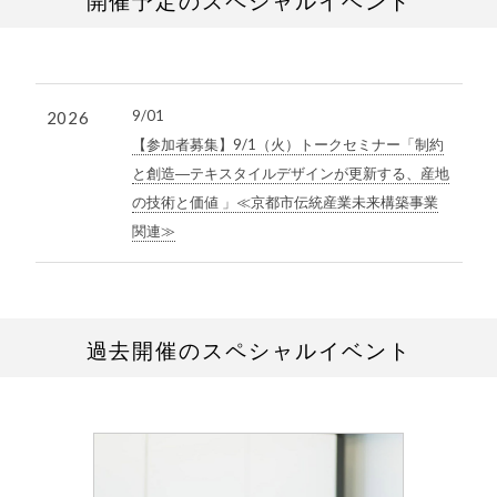
開催予定のスペシャルイベント
9/01
2026
【参加者募集】9/1（火）トークセミナー「制約
と創造―テキスタイルデザインが更新する、産地
の技術と価値 」≪京都市伝統産業未来構築事業
関連≫
過去開催のスペシャルイベント