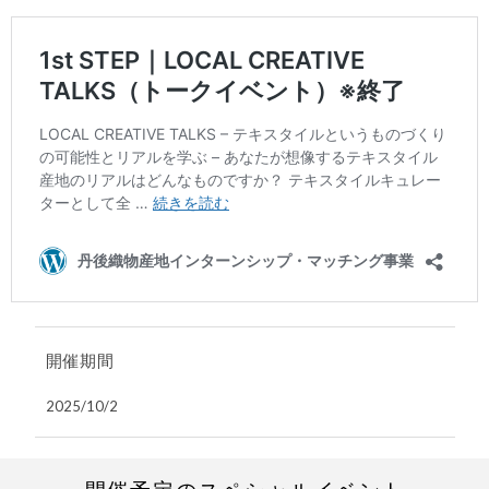
開催期間
2025/10/2