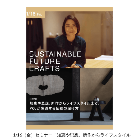
1/16（金）セミナー「知恵や思想、所作からライフスタイル