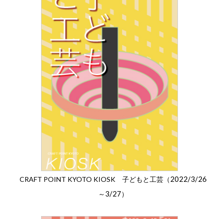
2022/3/26
CRAFT POINT KYOTO KIOSK 子どもと工芸（
3/27
～
）