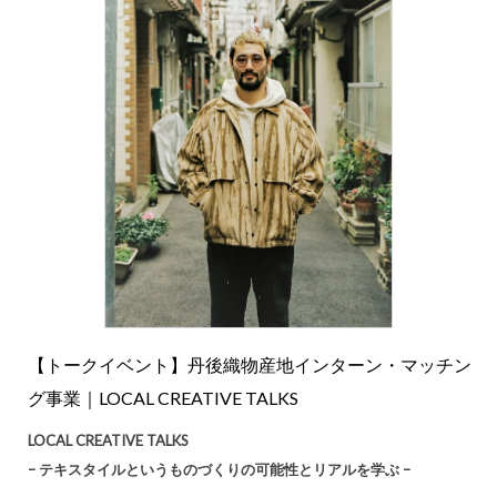
【トークイベント】丹後織物産地インターン・マッチン
グ事業｜LOCAL CREATIVE TALKS
LOCAL CREATIVE TALKS
– テキスタイルというものづくりの可能性とリアルを学ぶ –