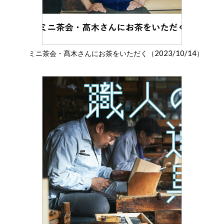
2023/10/14
ミニ茶会・髙木さんにお茶をいただく（
）