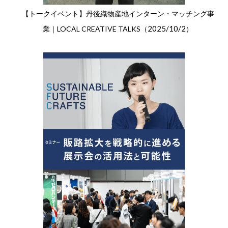
【トークイベント】丹後織物産地インターン・マッチング事
2025/10/2
業｜LOCAL CREATIVE TALKS（
）