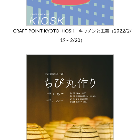
2022/2/
CRAFT POINT KYOTO KIOSK キッチンと工芸（
19
2/20
～
）