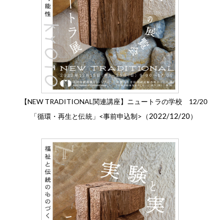
【NEW TRADITIONAL関連講座】ニュートラの学校 12/20
2022/12/20
「循環・再生と伝統」<事前申込制>（
）