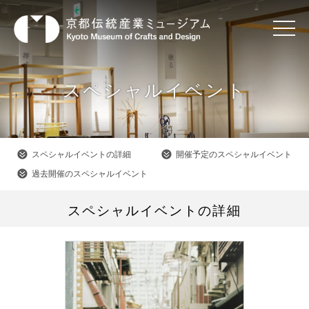
スペシャルイベント
スペシャルイベントの詳細
開催予定のスペシャルイベント
過去開催のスペシャルイベント
スペシャルイベントの詳細