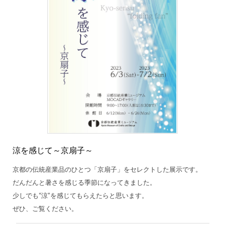
涼を感じて～京扇子～
京都の伝統産業品のひとつ「京扇子」をセレクトした展示です。
だんだんと暑さを感じる季節になってきました。
少しでも“涼”を感じてもらえたらと思います。
ぜひ、ご覧ください。