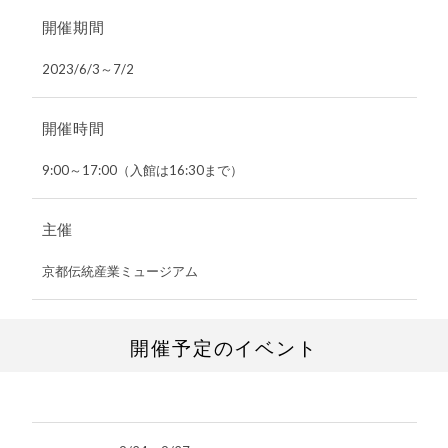
開催期間
2023/6/3
～
7/2
開催時間
9:00～17:00（入館は16:30まで）
主催
京都伝統産業ミュージアム
開催予定のイベント