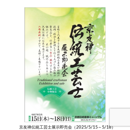
2025/5/15
5/18
京友禅伝統工芸士展示即売会（
～
）