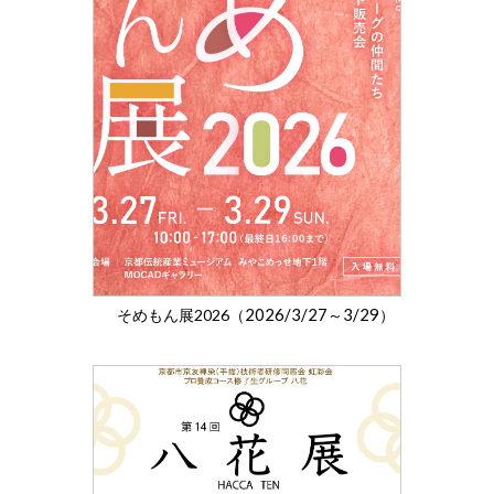
2026/3/27
3/29
そめもん展2026（
～
）