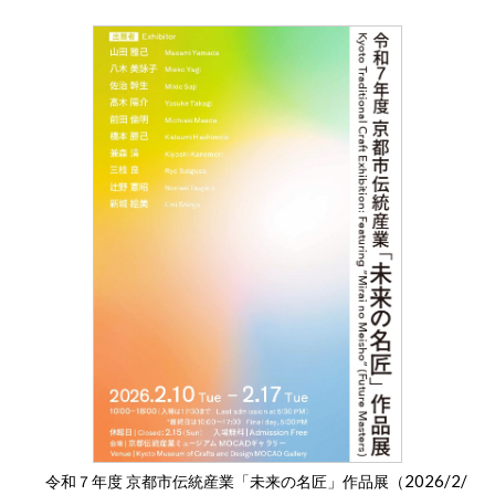
2026/2/
令和７年度 京都市伝統産業「未来の名匠」作品展（