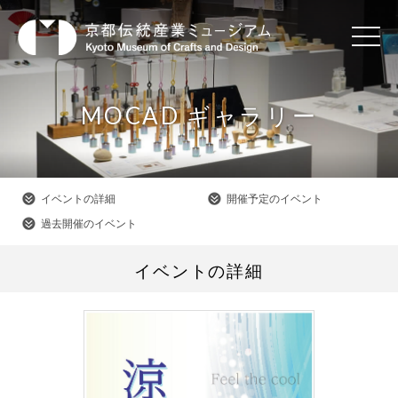
MOCAD ギャラリー
イベントの詳細
開催予定のイベント
過去開催のイベント
イベントの詳細