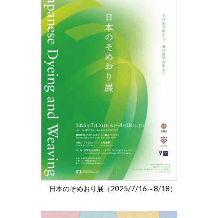
2025/7/16
8/18
日本のそめおり展（
～
）